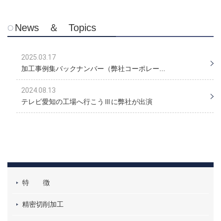
News ＆ Topics
2025.03.17
加工事例集バックナンバー（弊社コーポレー...
2024.08.13
テレビ愛知の工場へ行こうⅢに弊社が出演
特 徴
精密切削加工