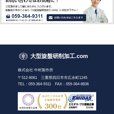
大型旋盤研削加工.com
株式会社 中村製作所
〒512-8061 三重県四日市市広永町1245
TEL：059-364-9311
FAX：059-364-8836