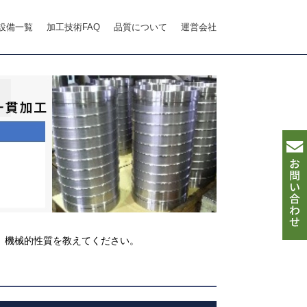
設備一覧
加工技術FAQ
品質について
運営会社
、機械的性質を教えてください。