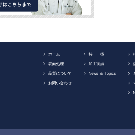
ホーム
特 徴
表面処理
加工実績
品質について
News ＆ Topics
お問い合わせ