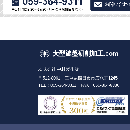
大型旋盤研削加工.com
株式会社 中村製作所
〒512-8061 三重県四日市市広永町1245
TEL：059-364-9311
FAX：059-364-8836