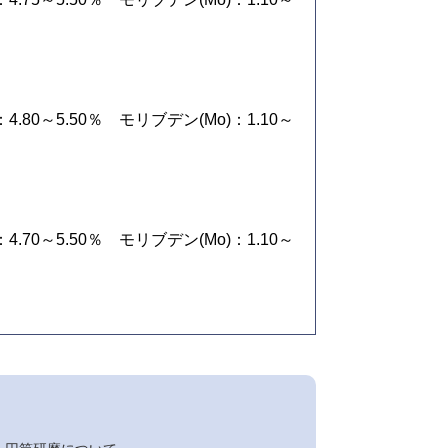
)：4.80～5.50％ モリブデン(Mo)：1.10～
)：4.70～5.50％ モリブデン(Mo)：1.10～