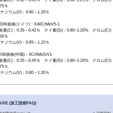
.75％
ナジウム(V)：0.80～1.20％
DIN規格(ドイツ)：X40CrMoV5-1
炭素(C)：0.35～0.42％ ケイ素(Si)：0.80~1.20% クロム(Cr
.50％
ナジウム(V)：0.85～1.15％
GB規格(中国)：4Cr5MoSiV1
炭素(C)：0.35～0.45％ ケイ素(Si)：0.80~1.20% クロム(Cr
.75％
ナジウム(V)：0.80～1.20％
A/VE (加工技術FAQ)