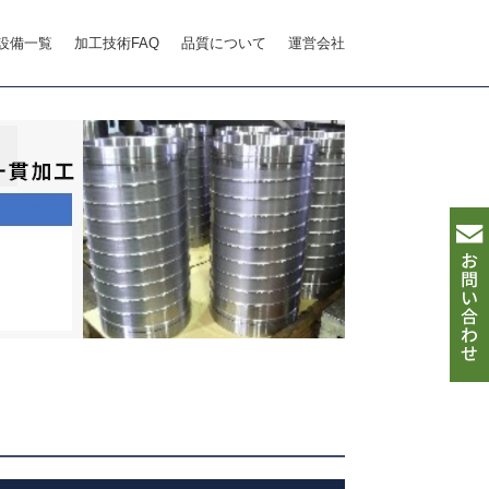
設備一覧
加工技術FAQ
品質について
運営会社