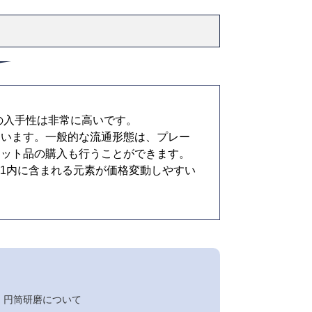
の入手性は非常に高いです。
ています。一般的な流通形態は、プレー
カット品の購入も行うことができます。
61内に含まれる元素が価格変動しやすい
・円筒研磨について