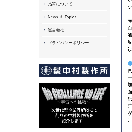
品質について
News ＆ Topics
運営会社
プライバシーポリシー