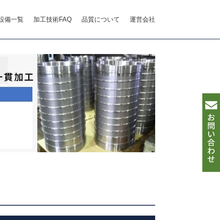
設備一覧
加工技術FAQ
品質について
運営会社