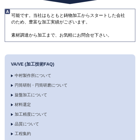
可能です。当社はもともと鋳物加工からスタートした会社
のため、豊富な加工実績がございます。
素材調達から加工まで、お気軽にお問合せ下さい。
VA/VE (加工技術FAQ)
中村製作所について
円筒研削・円筒研磨について
旋盤加工について
材料選定
加工精度について
品質について
工程集約