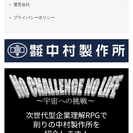
運営会社
プライバシーポリシー