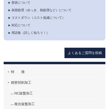
形状について
表面処理（めっき、熱処理など）について
コストダウン（コスト低減について）
対応について
用語集（詳しく知ろう！）
よくあるご質問を投稿
特 徴
精密切削加工
NC旋盤加工
複合旋盤加工