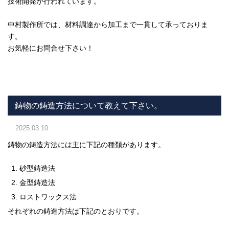
技術開発が行われています。
中村製作所では、材料調達から加工まで一貫して承っておりま
す。
お気軽にお問合せ下さい！
鋳物の鋳造方法について教えて下さい。
2025.03.10
鋳物の鋳造方法には主に下記の種類があります。
砂型鋳造法
金型鋳造法
ロストワックス法
それぞれの鋳造方法は下記のとおりです。