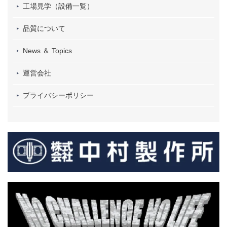
工場見学（設備一覧）
品質について
News ＆ Topics
運営会社
プライバシーポリシー