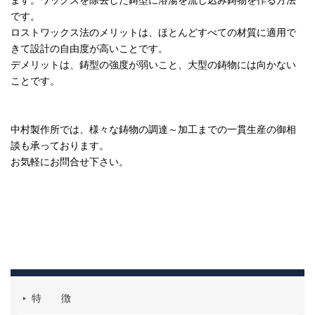
です。
ロストワックス法のメリットは、ほとんどすべての材質に適用で
きて設計の自由度が高いことです。
デメリットは、鋳型の強度が弱いこと、大型の鋳物には向かない
ことです。
中村製作所では、様々な鋳物の調達～加工までの一貫生産の御相
談も承っております。
お気軽にお問合せ下さい。
特 徴