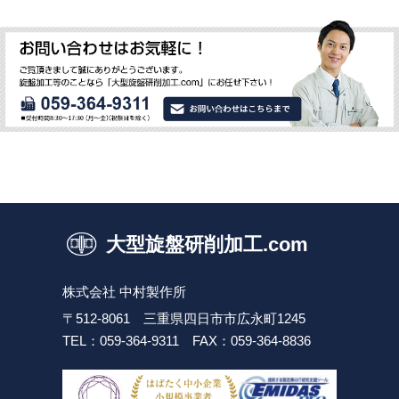
大型旋盤研削加工.com
株式会社 中村製作所
〒512-8061 三重県四日市市広永町1245
TEL：059-364-9311
FAX：059-364-8836