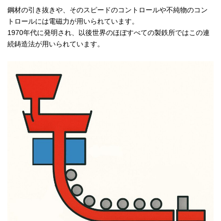
鋼材の引き抜きや、そのスピードのコントロールや不純物のコン
トロールには電磁力が用いられています。
1970年代に発明され、以後世界のほぼすべての製鉄所ではこの連
続鋳造法が用いられています。