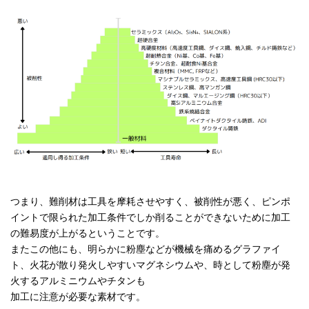
つまり、難削材は工具を摩耗させやすく、被削性が悪く、ピンポ
イントで限られた加工条件でしか削ることができないために加工
の難易度が上がるということです。
またこの他にも、明らかに粉塵などが機械を痛めるグラファイ
ト、火花が散り発火しやすいマグネシウムや、時として粉塵が発
火するアルミニウムやチタンも
加工に注意が必要な素材です。