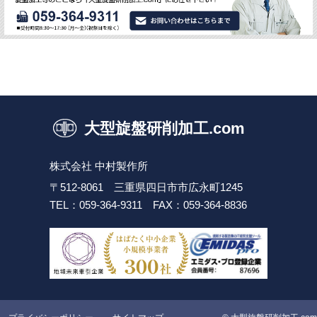
大型旋盤研削加工.com
株式会社 中村製作所
〒512-8061 三重県四日市市広永町1245
TEL：059-364-9311
FAX：059-364-8836