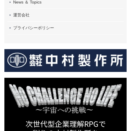
News ＆ Topics
運営会社
プライバシーポリシー