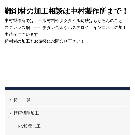
難削材の加工相談は中村製作所まで！
中村製作所では、一般材料やダクタイル鋳鉄はもちろんのこと、
ステンレス鋼、一部チタン合金やハステロイ、インコネルの加工
実績がございます。
難削材の加工もお気軽にお問合せ下さい！
特 徴
精密切削加工
NC旋盤加工