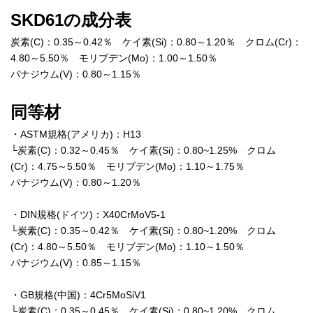
SKD61の成分表
炭素(C)：0.35～0.42％ ケイ素(Si)：0.80～1.20％ クロム(Cr)：
4.80～5.50％ モリブデン(Mo)：1.00～1.50％
バナジウム(V)：0.80～1.15％
同等材
・ASTM規格(アメリカ)：H13
└炭素(C)：0.32～0.45％ ケイ素(Si)：0.80~1.25% クロム
(Cr)：4.75～5.50％ モリブデン(Mo)：1.10～1.75％
バナジウム(V)：0.80～1.20％
・DIN規格(ドイツ)：X40CrMoV5-1
└炭素(C)：0.35～0.42％ ケイ素(Si)：0.80~1.20% クロム
(Cr)：4.80～5.50％ モリブデン(Mo)：1.10～1.50％
バナジウム(V)：0.85～1.15％
・GB規格(中国)：4Cr5MoSiV1
└炭素(C)：0.35～0.45％ ケイ素(Si)：0.80~1.20% クロム