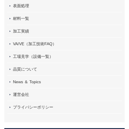
表面処理
材料一覧
加工実績
VA/VE（加工技術FAQ）
工場見学（設備一覧）
品質について
News ＆ Topics
運営会社
プライバシーポリシー