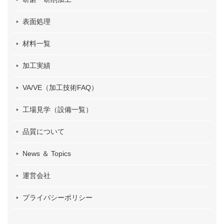
表面処理
材料一覧
加工実績
VA/VE（加工技術FAQ）
工場見学（設備一覧）
品質について
News ＆ Topics
運営会社
プライバシーポリシー