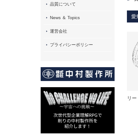
品質について
愛
News ＆ Topics
運営会社
プライバシーポリシー
リー