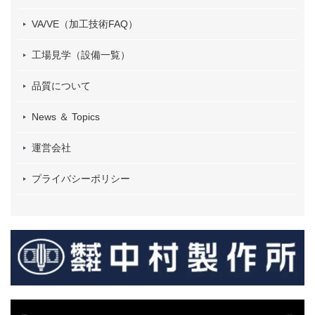
VA/VE（加工技術FAQ）
工場見学（設備一覧）
品質について
News ＆ Topics
運営会社
プライバシーポリシー