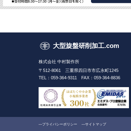
大型旋盤研削加工.com
株式会社 中村製作所
〒512-8061 三重県四日市市広永町1245
TEL：059-364-9311
FAX：059-364-8836
プライバシーポリシー
サイトマップ