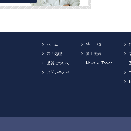
ホーム
特 徴
表面処理
加工実績
品質について
News ＆ Topics
お問い合わせ