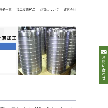
設備一覧
加工技術FAQ
品質について
運営会社