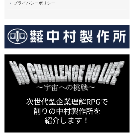
プライバシーポリシー