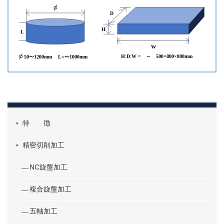
特 徴
精密切削加工
NC旋盤加工
複合旋盤加工
五軸加工