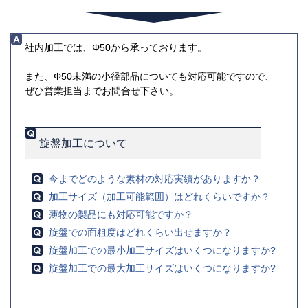
社内加工では、Φ50から承っております。
また、Φ50未満の小径部品についても対応可能ですので、
ぜひ営業担当までお問合せ下さい。
旋盤加工について
今までどのような素材の対応実績がありますか？
加工サイズ（加工可能範囲）はどれくらいですか？
薄物の製品にも対応可能ですか？
旋盤での面粗度はどれくらい出せますか？
旋盤加工での最小加工サイズはいくつになりますか?
旋盤加工での最大加工サイズはいくつになりますか?