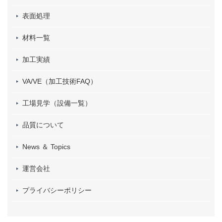
表面処理
材料一覧
加工実績
VA/VE（加工技術FAQ）
工場見学（設備一覧）
品質について
News ＆ Topics
運営会社
プライバシーポリシー